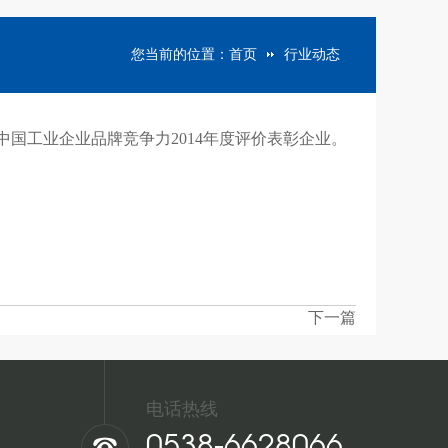
您当前的位置：
首页
行业动态
中国工业企业品牌竞争力2014年度评价表彰企业。
下一篇
电话热线
0538-6628066
