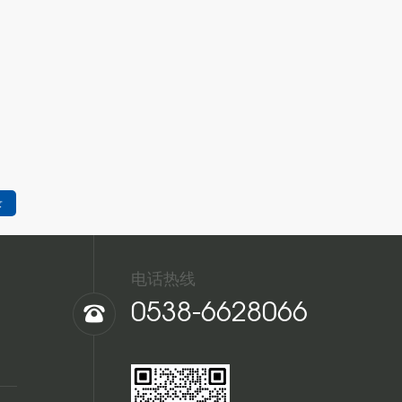
录
电话热线
0538-6628066
