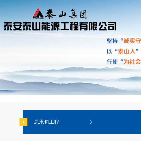
总承包工程