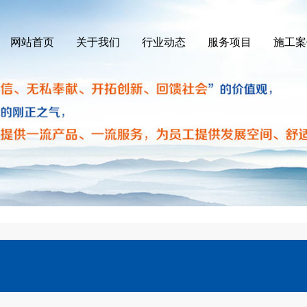
网站首页
关于我们
行业动态
服务项目
施工案