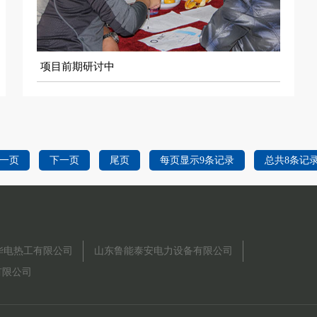
项目前期研讨中
一页
下一页
尾页
每页显示9条记录
总共8条记
华电热工有限公司
山东鲁能泰安电力设备有限公司
有限公司