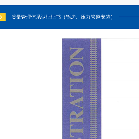
质量管理体系认证证书（锅炉、压力管道安装）